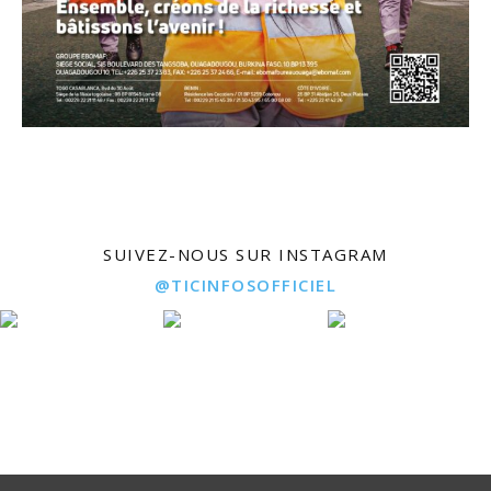
SUIVEZ-NOUS SUR INSTAGRAM
@TICINFOSOFFICIEL