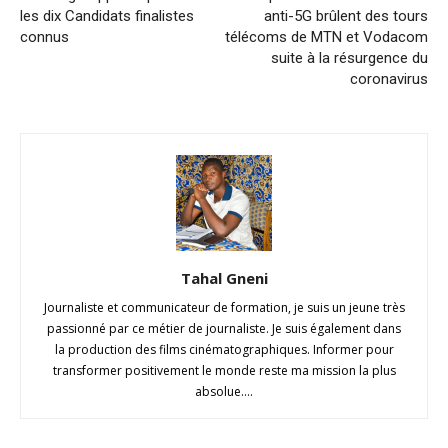
les dix Candidats finalistes
anti-5G brûlent des tours
connus
télécoms de MTN et Vodacom
suite à la résurgence du
coronavirus
Tahal Gneni
Journaliste et communicateur de formation, je suis un jeune très
passionné par ce métier de journaliste. Je suis également dans
la production des films cinématographiques. Informer pour
transformer positivement le monde reste ma mission la plus
absolue....