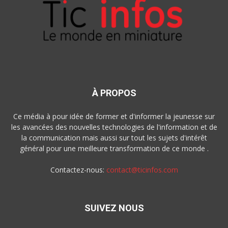
À PROPOS
Ce média à pour idée de former et d'informer la jeunesse sur
les avancées des nouvelles technologies de l'information et de
la communication mais aussi sur tout les sujets d'intérêt
général pour une meilleure transformation de ce monde .
Contactez-nous:
contact@ticinfos.com
SUIVEZ NOUS