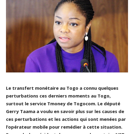
Le transfert monétaire au Togo a connu quelques
perturbations ces derniers moments au Togo,
surtout le service Tmoney de Togocom. Le député
Gerry Taama a voulu en savoir plus sur les causes de
ces perturbations et les actions qui sont menées par
l’opérateur mobile pour remédier à cette situation.