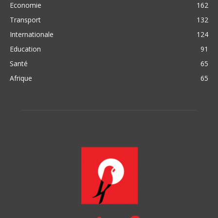
Economie
162
Transport
132
Internationale
124
Education
91
Santé
65
Afrique
65