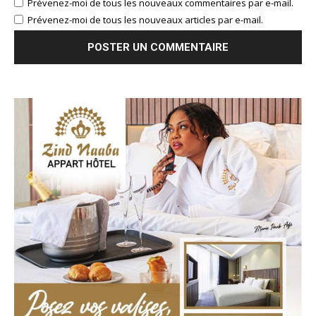
Prévenez-moi de tous les nouveaux commentaires par e-mail.
Prévenez-moi de tous les nouveaux articles par e-mail.