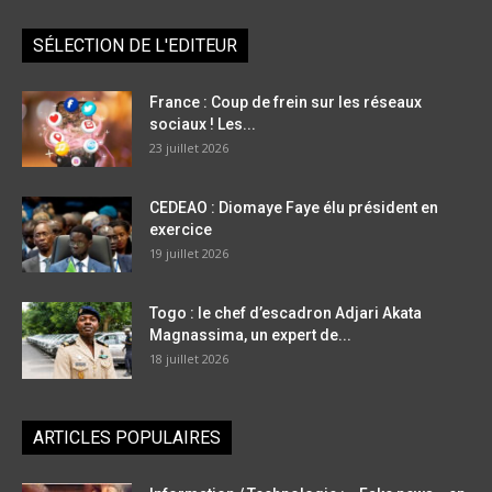
SÉLECTION DE L'EDITEUR
France : Coup de frein sur les réseaux
sociaux ! Les...
23 juillet 2026
CEDEAO : Diomaye Faye élu président en
exercice
19 juillet 2026
Togo : le chef d’escadron Adjari Akata
Magnassima, un expert de...
18 juillet 2026
ARTICLES POPULAIRES