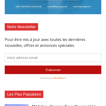
Notre Newsletter
Les Plus Populaires