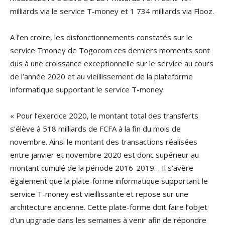
milliards via le service T-money et 1 734 milliards via Flooz.
A l’en croire, les disfonctionnements constatés sur le
service Tmoney de Togocom ces derniers moments sont
dus à une croissance exceptionnelle sur le service au cours
de l’année 2020 et au vieillissement de la plateforme
informatique supportant le service T-money.
« Pour l’exercice 2020, le montant total des transferts
s’élève à 518 milliards de FCFA à la fin du mois de
novembre. Ainsi le montant des transactions réalisées
entre janvier et novembre 2020 est donc supérieur au
montant cumulé de la période 2016-2019… Il s’avère
également que la plate-forme informatique supportant le
service T-money est vieillissante et repose sur une
architecture ancienne. Cette plate-forme doit faire l’objet
d’un upgrade dans les semaines à venir afin de répondre