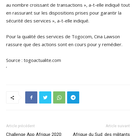
au nombre croissant de transactions », a-t-elle indiqué tout
en rassurant sur les dispositions prises pour garantir la
sécurité des services », a-t-elle indiqué.
Pour la qualité des services de Togocom, Cina Lawson
rassure que des actions sont en cours pour y remédier.
Source : togoactualite.com
‘
Article précédent
Article suivant
Challenge App Afrique 2020:
Afrique du Sud: des militants