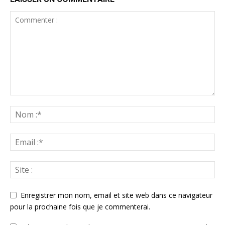
Enregistrer mon nom, email et site web dans ce navigateur
pour la prochaine fois que je commenterai.