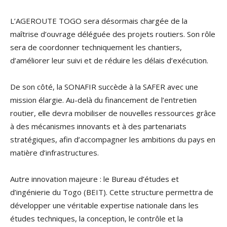
L’AGEROUTE TOGO sera désormais chargée de la
maîtrise d’ouvrage déléguée des projets routiers. Son rôle
sera de coordonner techniquement les chantiers,
d’améliorer leur suivi et de réduire les délais d’exécution.
De son côté, la SONAFIR succède à la SAFER avec une
mission élargie. Au-delà du financement de l’entretien
routier, elle devra mobiliser de nouvelles ressources grâce
à des mécanismes innovants et à des partenariats
stratégiques, afin d’accompagner les ambitions du pays en
matière d’infrastructures.
Autre innovation majeure : le Bureau d’études et
d’ingénierie du Togo (BEIT). Cette structure permettra de
développer une véritable expertise nationale dans les
études techniques, la conception, le contrôle et la