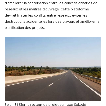
d’améliorer la coordination entre les concessionnaires de
réseaux et les maîtres d’ouvrage. Cette plateforme
devrait limiter les conflits entre réseaux, éviter les
destructions accidentelles lors des travaux et améliorer la
planification des projets.
Selon Eli Sfer, directeur de projet sur l’axe Sokodé–