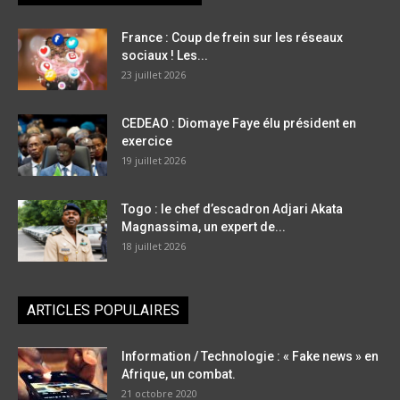
France : Coup de frein sur les réseaux
sociaux ! Les...
23 juillet 2026
CEDEAO : Diomaye Faye élu président en
exercice
19 juillet 2026
Togo : le chef d’escadron Adjari Akata
Magnassima, un expert de...
18 juillet 2026
ARTICLES POPULAIRES
Information / Technologie : « Fake news » en
Afrique, un combat.
21 octobre 2020