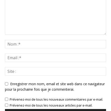
Enregistrer mon nom, email et site web dans ce navigateur
pour la prochaine fois que je commenterai.
Prévenez-moi de tous les nouveaux commentaires par e-mail.
Prévenez-moi de tous les nouveaux articles par e-mail.