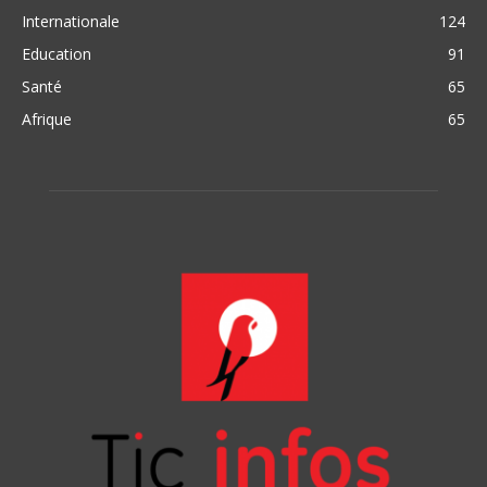
Internationale
124
Education
91
Santé
65
Afrique
65