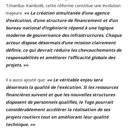
Tchamba–Kambolé, cette réforme constitue une évolution
majeure.
«« La création simultanée d’une agence
d’exécution, d’une structure de financement et d’un
bureau national d’ingénierie répond à une logique
moderne de gouvernance des infrastructures. Chaque
acteur dispose désormais d’une mission clairement
définie, ce qui devrait réduire les chevauchements de
responsabilités et améliorer l’efficacité globale des
projets. »»
Il a aussi ajouté que:
«« Le véritable enjeu sera
désormais la qualité de l’exécution. Si les ressources
financières suivent et que les nouvelles structures
disposent de personnels qualifiés, le Togo pourrait
considérablement accélérer la réalisation de ses
projets routiers tout en améliorant leur qualité
technique. »»