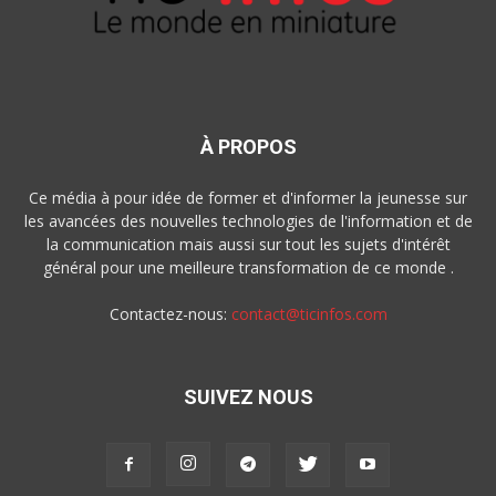
À PROPOS
Ce média à pour idée de former et d'informer la jeunesse sur
les avancées des nouvelles technologies de l'information et de
la communication mais aussi sur tout les sujets d'intérêt
général pour une meilleure transformation de ce monde .
Contactez-nous:
contact@ticinfos.com
SUIVEZ NOUS