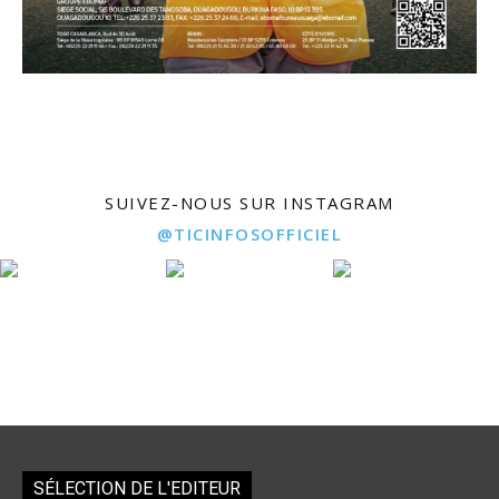
SUIVEZ-NOUS SUR INSTAGRAM
@TICINFOSOFFICIEL
SÉLECTION DE L'EDITEUR