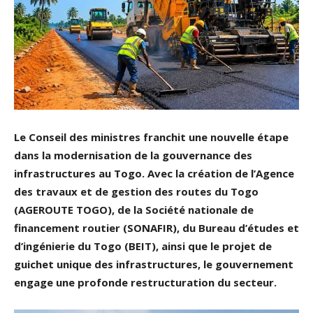
Le Conseil des ministres franchit une nouvelle étape
dans la modernisation de la gouvernance des
infrastructures au Togo. Avec la création de l’Agence
des travaux et de gestion des routes du Togo
(AGEROUTE TOGO), de la Société nationale de
financement routier (SONAFIR), du Bureau d’études et
d’ingénierie du Togo (BEIT), ainsi que le projet de
guichet unique des infrastructures, le gouvernement
engage une profonde restructuration du secteur.