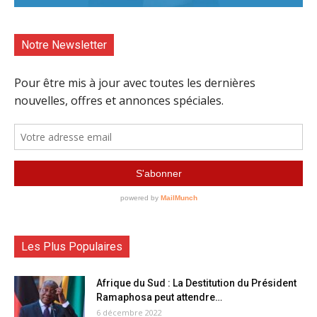
Notre Newsletter
Les Plus Populaires
Afrique du Sud : La Destitution du Président
Ramaphosa peut attendre…
6 décembre 2022