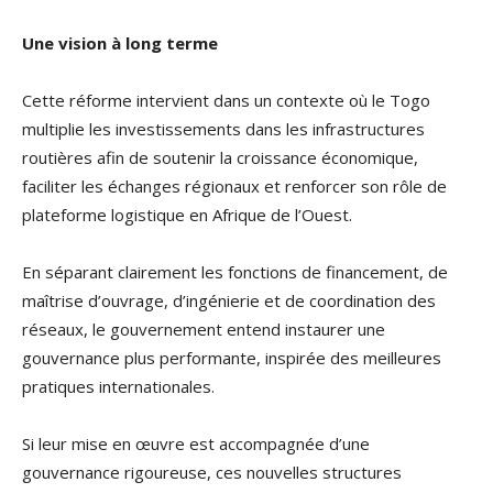
Une vision à long terme
Cette réforme intervient dans un contexte où le Togo
multiplie les investissements dans les infrastructures
routières afin de soutenir la croissance économique,
faciliter les échanges régionaux et renforcer son rôle de
plateforme logistique en Afrique de l’Ouest.
En séparant clairement les fonctions de financement, de
maîtrise d’ouvrage, d’ingénierie et de coordination des
réseaux, le gouvernement entend instaurer une
gouvernance plus performante, inspirée des meilleures
pratiques internationales.
Si leur mise en œuvre est accompagnée d’une
gouvernance rigoureuse, ces nouvelles structures