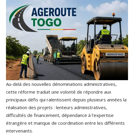
Au-delà des nouvelles dénominations administratives,
cette réforme traduit une volonté de répondre aux
principaux défis qui ralentissent depuis plusieurs années la
réalisation des projets : lenteurs administratives,
difficultés de financement, dépendance à l’expertise
étrangère et manque de coordination entre les différents
intervenants.