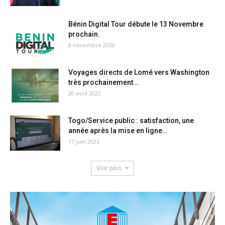
Bénin Digital Tour débute le 13 Novembre
prochain.
8 novembre 2020
Voyages directs de Lomé vers Washington
très prochainement…
20 avril 2022
Togo/Service public : satisfaction, une
année après la mise en ligne…
17 juin 2023
Voir plus