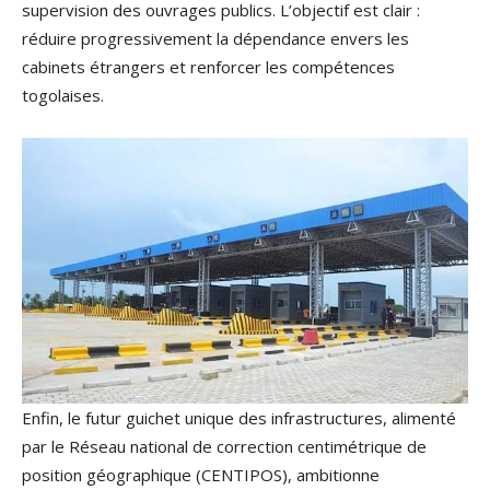
supervision des ouvrages publics. L’objectif est clair :
réduire progressivement la dépendance envers les
cabinets étrangers et renforcer les compétences
togolaises.
Enfin, le futur guichet unique des infrastructures, alimenté
par le Réseau national de correction centimétrique de
position géographique (CENTIPOS), ambitionne