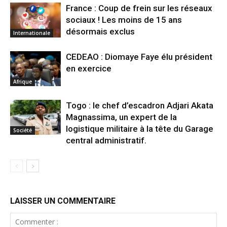
France : Coup de frein sur les réseaux
sociaux ! Les moins de 15 ans
désormais exclus
Internationale
CEDEAO : Diomaye Faye élu président
en exercice
Afrique
Togo : le chef d’escadron Adjari Akata
Magnassima, un expert de la
logistique militaire à la tête du Garage
Société
central administratif.
LAISSER UN COMMENTAIRE