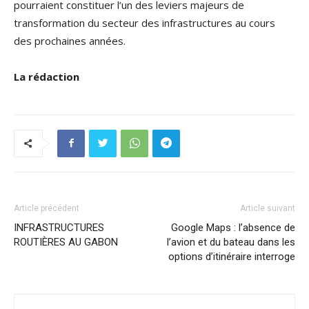
pourraient constituer l’un des leviers majeurs de
transformation du secteur des infrastructures au cours
des prochaines années.
La rédaction
Article précédent
Article suivant
INFRASTRUCTURES
Google Maps : l’absence de
ROUTIÈRES AU GABON
l’avion et du bateau dans les
options d’itinéraire interroge