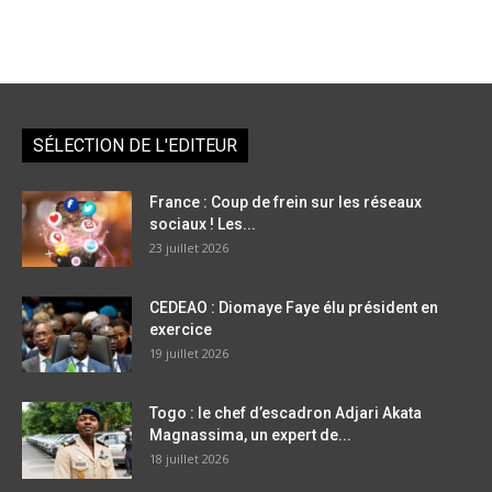
SÉLECTION DE L'EDITEUR
France : Coup de frein sur les réseaux
sociaux ! Les...
23 juillet 2026
CEDEAO : Diomaye Faye élu président en
exercice
19 juillet 2026
Togo : le chef d’escadron Adjari Akata
Magnassima, un expert de...
18 juillet 2026