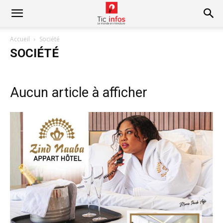
Accueil
Société
SOCIÉTÉ
Aucun article à afficher