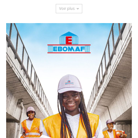
Voir plus