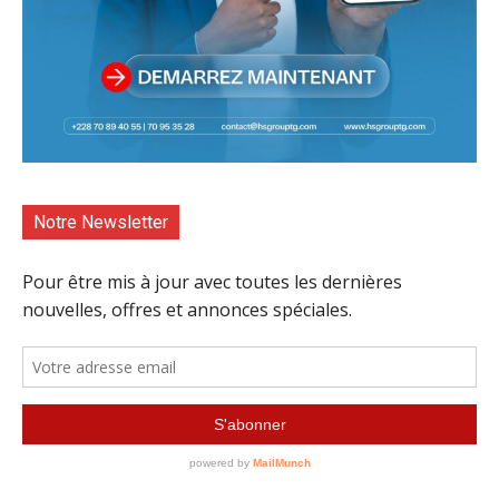
Notre Newsletter