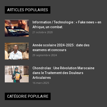
ARTICLES POPULAIRES
Information / Technologie : « Fake news » en
Afrique, un combat.
21 octobre 2020
Année scolaire 2024-2025 : date des
examens et concours
29 septembre 2024
Chondrolax : Une Révolution Marocaine
dans le Traitement des Douleurs
Articulaires
16 mars 2025
CATÉGORIE POPULAIRE