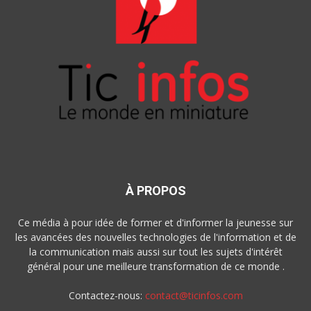
À PROPOS
Ce média à pour idée de former et d'informer la jeunesse sur
les avancées des nouvelles technologies de l'information et de
la communication mais aussi sur tout les sujets d'intérêt
général pour une meilleure transformation de ce monde .
Contactez-nous:
contact@ticinfos.com