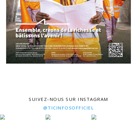
SUIVEZ-NOUS SUR INSTAGRAM
@TICINFOSOFFICIEL