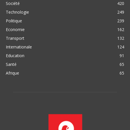
Société
420
Technologie
249
Politique
239
Economie
162
Transport
132
Internationale
124
Education
91
Santé
65
Afrique
65