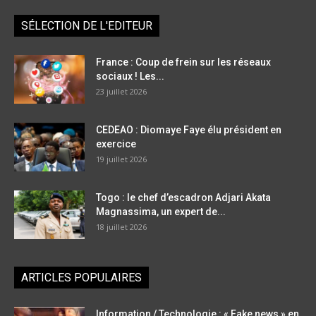
SÉLECTION DE L'EDITEUR
France : Coup de frein sur les réseaux
sociaux ! Les...
23 juillet 2026
CEDEAO : Diomaye Faye élu président en
exercice
19 juillet 2026
Togo : le chef d’escadron Adjari Akata
Magnassima, un expert de...
18 juillet 2026
ARTICLES POPULAIRES
Information / Technologie : « Fake news » en