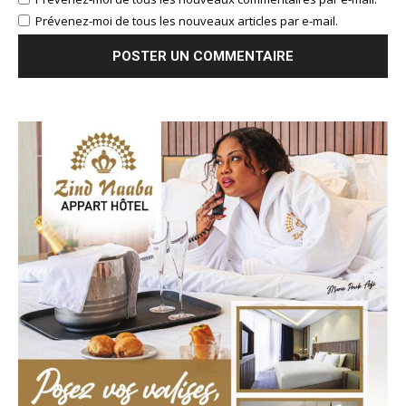
Prévenez-moi de tous les nouveaux articles par e-mail.