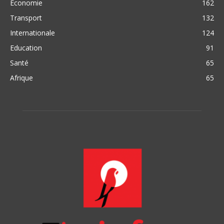
Economie
162
Transport
132
Internationale
124
Education
91
Santé
65
Afrique
65