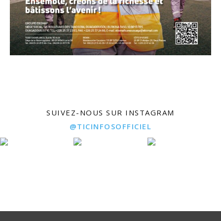
SUIVEZ-NOUS SUR INSTAGRAM
@TICINFOSOFFICIEL