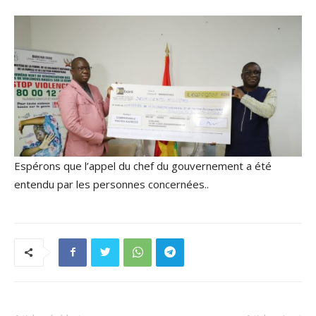
Espérons que l’appel du chef du gouvernement a été
entendu par les personnes concernées..