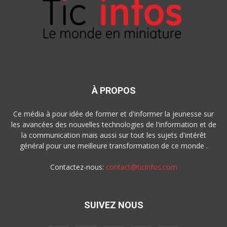
À PROPOS
Ce média à pour idée de former et d'informer la jeunesse sur
les avancées des nouvelles technologies de l'information et de
la communication mais aussi sur tout les sujets d'intérêt
général pour une meilleure transformation de ce monde .
Contactez-nous:
contact@ticinfos.com
SUIVEZ NOUS