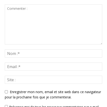
Enregistrer mon nom, email et site web dans ce navigateur
pour la prochaine fois que je commenterai.
Prévenez-moi de tous les nouveaux commentaires par e-mail.