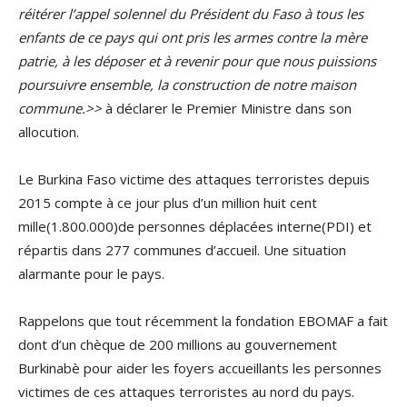
réitérer l’appel solennel du Président du Faso à tous les
enfants de ce pays qui ont pris les armes contre la mère
patrie, à les déposer et à revenir pour que nous puissions
poursuivre ensemble, la construction de notre maison
commune.>>
à déclarer le Premier Ministre dans son
allocution.
Le Burkina Faso victime des attaques terroristes depuis
2015 compte à ce jour plus d’un million huit cent
mille(1.800.000)de personnes déplacées interne(PDI) et
répartis dans 277 communes d’accueil. Une situation
alarmante pour le pays.
Rappelons que tout récemment la fondation EBOMAF a fait
dont d’un chèque de 200 millions au gouvernement
Burkinabè pour aider les foyers accueillants les personnes
victimes de ces attaques terroristes au nord du pays.