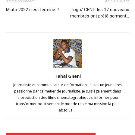
Article précédent
Article suivant
Miato 2022 c’est terminé !!
Togo/ CENI : les 17 nouveaux
membres ont prêté serment…
Tahal Gneni
Journaliste et communicateur de formation, je suis un jeune très
passionné par ce métier de journaliste. Je suis également dans
la production des films cinématographiques. Informer pour
transformer positivement le monde reste ma mission la plus
absolue....