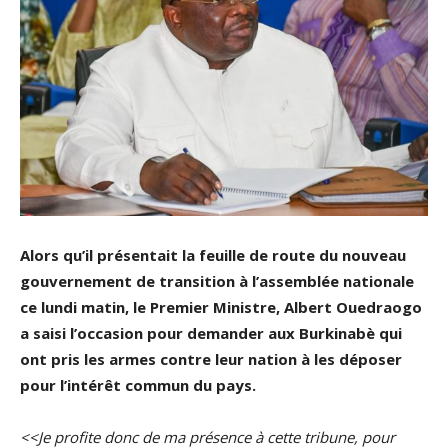
Alors qu’il présentait la feuille de route du nouveau
gouvernement de transition à l’assemblée nationale
ce lundi matin, le Premier Ministre, Albert Ouedraogo
a saisi l’occasion pour demander aux Burkinabè qui
ont pris les armes contre leur nation à les déposer
pour l’intérêt commun du pays.
<<Je profite donc de ma présence à cette tribune, pour