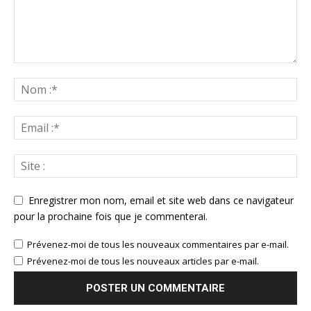
Enregistrer mon nom, email et site web dans ce navigateur
pour la prochaine fois que je commenterai.
Prévenez-moi de tous les nouveaux commentaires par e-mail.
Prévenez-moi de tous les nouveaux articles par e-mail.