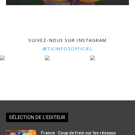
SUIVEZ-NOUS SUR INSTAGRAM
@TICINFOSOFFICIEL
SÉLECTION DE L'EDITEUR
France : Coup de frein sur les réseaux