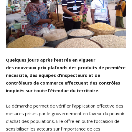
Quelques jours après l’entrée en vigueur
des nouveaux prix plafonds des produits de première
nécessité, des équipes d’inspecteurs et de
contrôleurs de commerce effectuent des contrôles
inopinés sur toute l’étendue du territoire.
La démarche permet de vérifier l’application effective des
mesures prises par le gouvernement en faveur du pouvoir
d’achat des populations. Elle offre en outre l’occasion de
sensibiliser les acteurs sur l’importance de ces