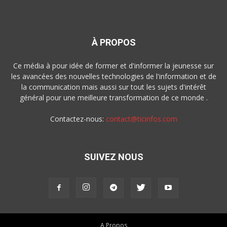
À PROPOS
Ce média à pour idée de former et d'informer la jeunesse sur
les avancées des nouvelles technologies de l'information et de
la communication mais aussi sur tout les sujets d'intérêt
général pour une meilleure transformation de ce monde .
Contactez-nous:
contact@ticinfos.com
SUIVEZ NOUS
A Propos