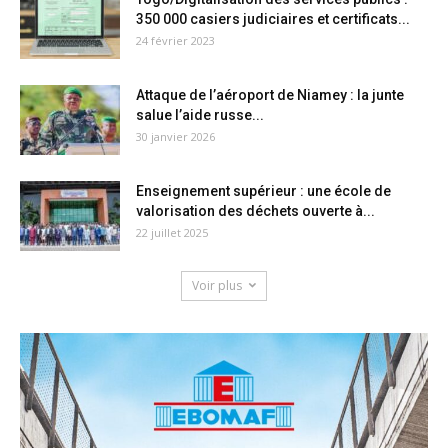
350 000 casiers judiciaires et certificats...
24 février 2023
Attaque de l’aéroport de Niamey : la junte
salue l’aide russe...
30 janvier 2026
Enseignement supérieur : une école de
valorisation des déchets ouverte à...
22 juillet 2025
Voir plus