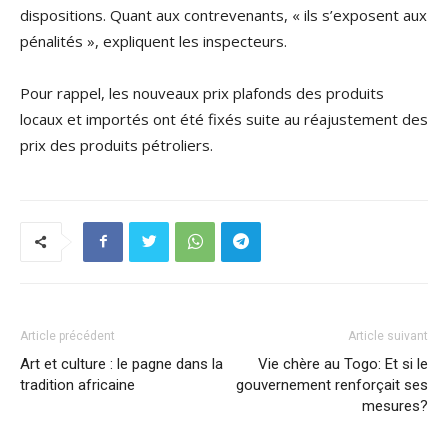
dispositions. Quant aux contrevenants, « ils s’exposent aux
pénalités », expliquent les inspecteurs.
Pour rappel, les nouveaux prix plafonds des produits
locaux et importés ont été fixés suite au réajustement des
prix des produits pétroliers.
Article précédent
Article suivant
Art et culture : le pagne dans la
Vie chère au Togo: Et si le
tradition africaine
gouvernement renforçait ses
mesures?