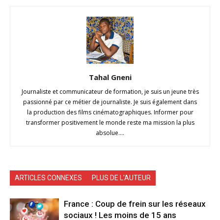
Tahal Gneni
Journaliste et communicateur de formation, je suis un jeune très
passionné par ce métier de journaliste. Je suis également dans
la production des films cinématographiques. Informer pour
transformer positivement le monde reste ma mission la plus
absolue....
ARTICLES CONNEXES
PLUS DE L'AUTEUR
France : Coup de frein sur les réseaux
sociaux ! Les moins de 15 ans