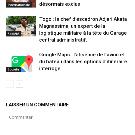
désormais exclus
Internationale
Togo : le chef d’escadron Adjari Akata
Magnassima, un expert de la
logistique militaire à la tête du Garage
Société
central administratif.
Google Maps : l’absence de l’avion et
du bateau dans les options d’itinéraire
interroge
Société
LAISSER UN COMMENTAIRE